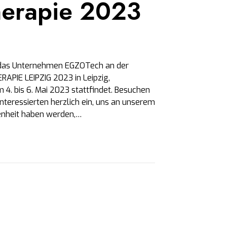
herapie 2023
ss das Unternehmen EGZOTech an der
RAPIE LEIPZIG 2023 in Leipzig,
 4. bis 6. Mai 2023 stattfindet. Besuchen
Interessierten herzlich ein, uns an unserem
genheit haben werden,…