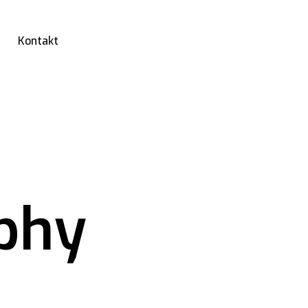
Kontakt
phy