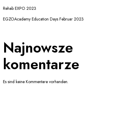
Rehab EXPO 2023
EGZOAcademy Education Days Februar 2023
Najnowsze
komentarze
Es sind keine Kommentare vorhanden.