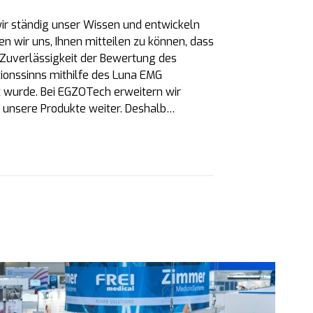
ir ständig unser Wissen und entwickeln
n wir uns, Ihnen mitteilen zu können, dass
 Zuverlässigkeit der Bewertung des
ionssinns mithilfe des Luna EMG
ht wurde. Bei EGZOTech erweitern wir
 unsere Produkte weiter. Deshalb…