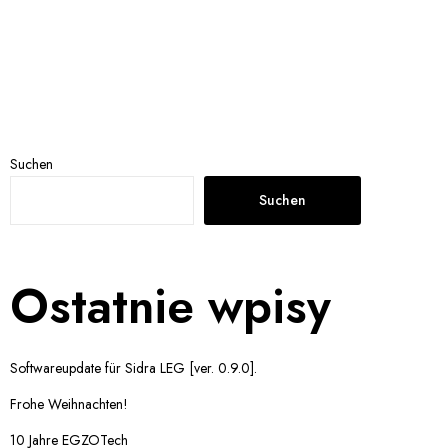
Suchen
Suchen
Ostatnie wpisy
Softwareupdate für Sidra LEG [ver. 0.9.0].
Frohe Weihnachten!
10 Jahre EGZOTech