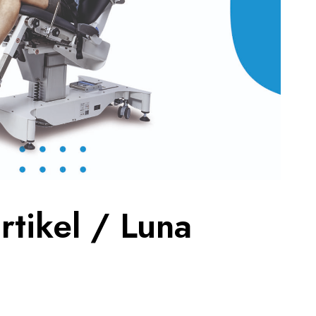
rtikel / Luna